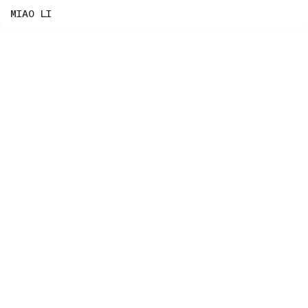
MIAO LI